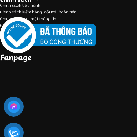
Chính sách bảo hành
Chính sách kiểm hàng, đổi trả, hoàn tiền
Chính sách bảo mật thông tin
Điều kiện giao dịch chung
Fanpage