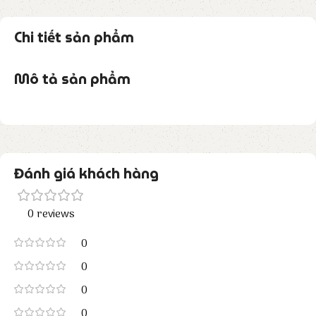
Chi tiết sản phẩm
Mô tả sản phẩm
Đánh giá khách hàng
0 reviews
0
0
0
0