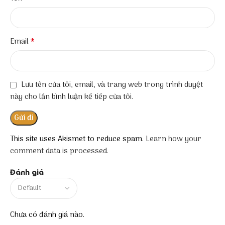
*
Email
Lưu tên của tôi, email, và trang web trong trình duyệt
này cho lần bình luận kế tiếp của tôi.
This site uses Akismet to reduce spam.
Learn how your
comment data is processed.
Đánh giá
Chưa có đánh giá nào.