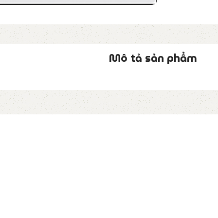
Mô tả sản phẩm