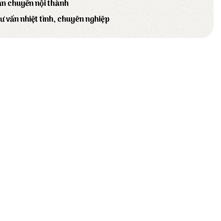
ận chuyển nội thành
tư vấn nhiệt tình, chuyên nghiệp