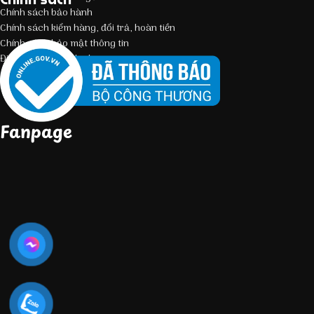
Chính sách bảo hành
Chính sách kiểm hàng, đổi trả, hoàn tiền
Chính sách bảo mật thông tin
Điều kiện giao dịch chung
Fanpage