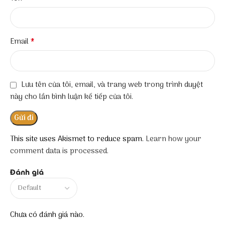
*
Email
Lưu tên của tôi, email, và trang web trong trình duyệt
này cho lần bình luận kế tiếp của tôi.
This site uses Akismet to reduce spam.
Learn how your
comment data is processed.
Đánh giá
Chưa có đánh giá nào.