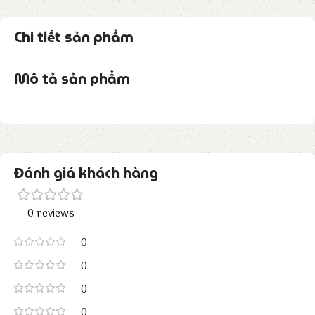
Chi tiết sản phẩm
Mô tả sản phẩm
Đánh giá khách hàng
0 reviews
0
0
0
0