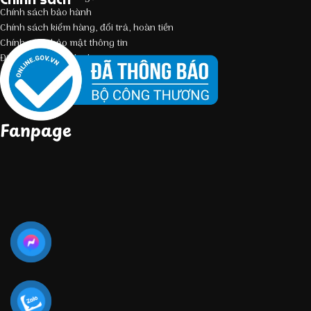
Chính sách bảo hành
Chính sách kiểm hàng, đổi trả, hoàn tiền
Chính sách bảo mật thông tin
Điều kiện giao dịch chung
Fanpage