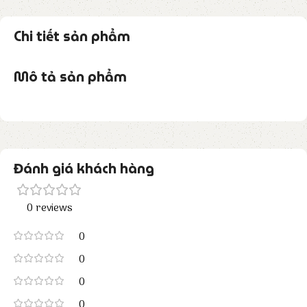
Chi tiết sản phẩm
Mô tả sản phẩm
Đánh giá khách hàng
0 reviews
0
0
0
0