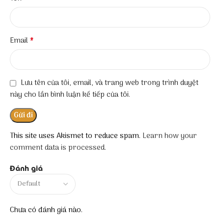
*
Email
Lưu tên của tôi, email, và trang web trong trình duyệt
này cho lần bình luận kế tiếp của tôi.
This site uses Akismet to reduce spam.
Learn how your
comment data is processed.
Đánh giá
Chưa có đánh giá nào.