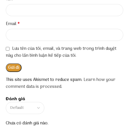
*
Email
Lưu tên của tôi, email, và trang web trong trình duyệt
này cho lần bình luận kế tiếp của tôi.
This site uses Akismet to reduce spam.
Learn how your
comment data is processed.
Đánh giá
Chưa có đánh giá nào.