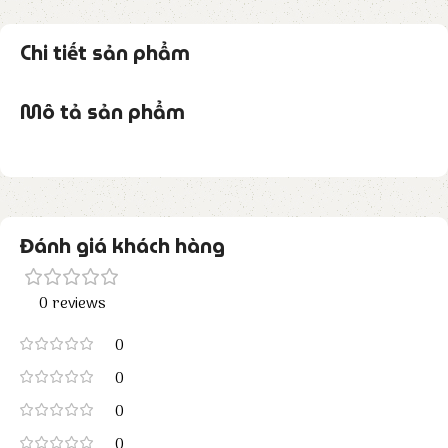
Chi tiết sản phẩm
Mô tả sản phẩm
Đánh giá khách hàng
0 reviews
0
0
0
0