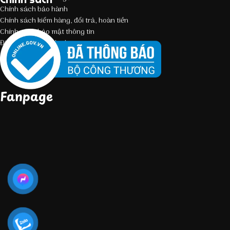
Chính sách bảo hành
Chính sách kiểm hàng, đổi trả, hoàn tiền
Chính sách bảo mật thông tin
Điều kiện giao dịch chung
Fanpage