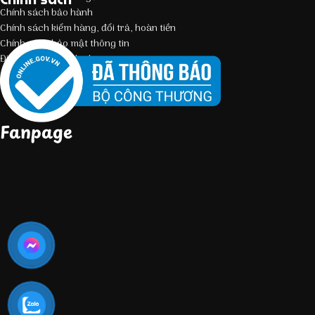
Chính sách bảo hành
Chính sách kiểm hàng, đổi trả, hoàn tiền
Chính sách bảo mật thông tin
Điều kiện giao dịch chung
Fanpage