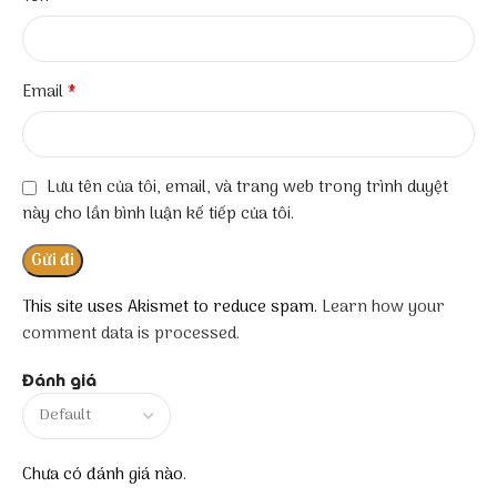
*
Email
Lưu tên của tôi, email, và trang web trong trình duyệt
này cho lần bình luận kế tiếp của tôi.
This site uses Akismet to reduce spam.
Learn how your
comment data is processed.
Đánh giá
Chưa có đánh giá nào.