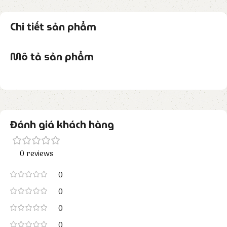
Chi tiết sản phẩm
Mô tả sản phẩm
Đánh giá khách hàng
0 reviews
0
0
0
0