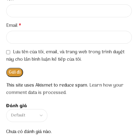
*
Email
Lưu tên của tôi, email, và trang web trong trình duyệt
này cho lần bình luận kế tiếp của tôi.
This site uses Akismet to reduce spam.
Learn how your
comment data is processed.
Đánh giá
Chưa có đánh giá nào.