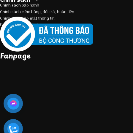
Chính sách bảo hành
Chính sách kiểm hàng, đổi trả, hoàn tiền
Chính sách bảo mật thông tin
Điều kiện giao dịch chung
Fanpage