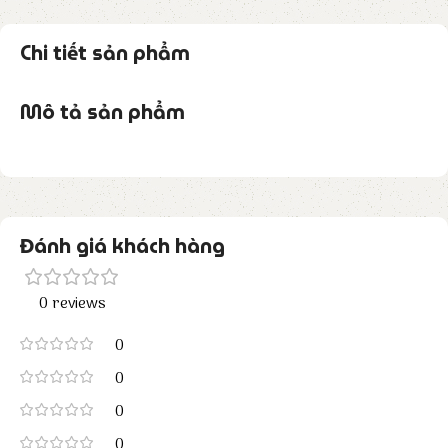
Chi tiết sản phẩm
Mô tả sản phẩm
Đánh giá khách hàng
0 reviews
0
0
0
0