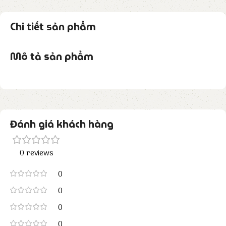
Chi tiết sản phẩm
Mô tả sản phẩm
Đánh giá khách hàng
0 reviews
0
0
0
0