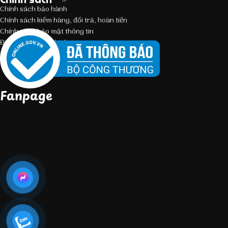
Chính sách bảo hành
Chính sách kiểm hàng, đổi trả, hoàn tiền
Chính sách bảo mật thông tin
Điều kiện giao dịch chung
Fanpage