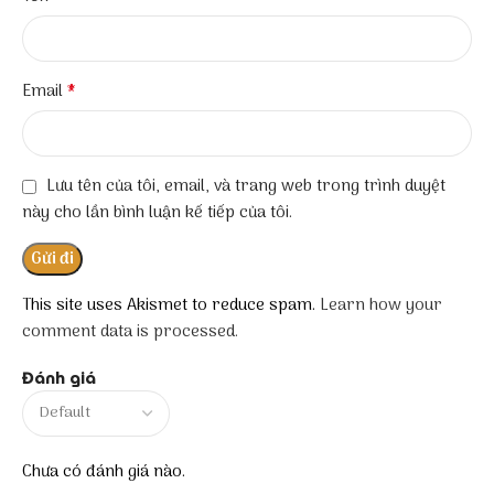
*
Email
Lưu tên của tôi, email, và trang web trong trình duyệt
này cho lần bình luận kế tiếp của tôi.
This site uses Akismet to reduce spam.
Learn how your
comment data is processed.
Đánh giá
Chưa có đánh giá nào.