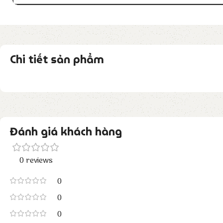
Chi tiết sản phẩm
Đánh giá khách hàng
0 reviews
0
0
0