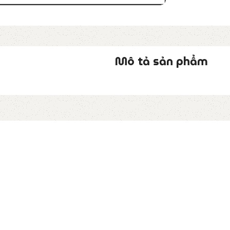
Mô tả sản phẩm