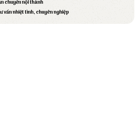
ận chuyển nội thành
tư vấn nhiệt tình, chuyên nghiệp