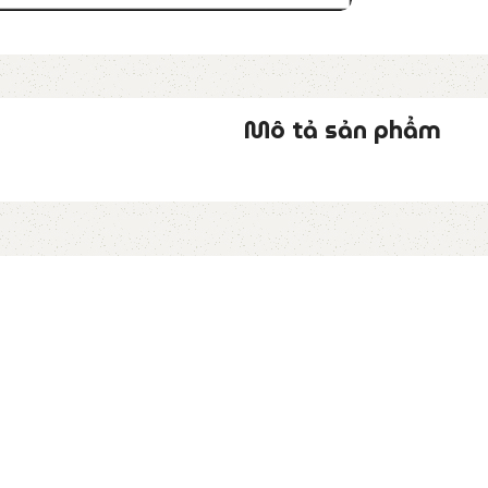
Mô tả sản phẩm