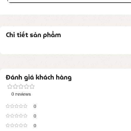
Chi tiết sản phẩm
Đánh giá khách hàng
0 reviews
0
0
0