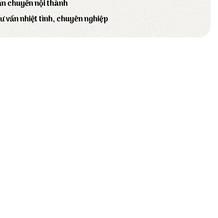
ận chuyển nội thành
tư vấn nhiệt tình, chuyên nghiệp