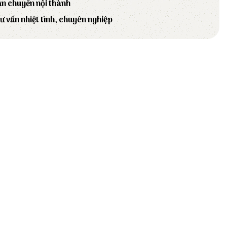
ận chuyển nội thành
tư vấn nhiệt tình, chuyên nghiệp