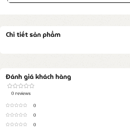
Chi tiết sản phẩm
Đánh giá khách hàng
0 reviews
0
0
0