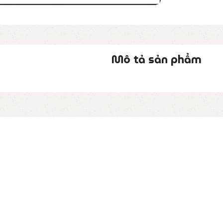
Mô tả sản phẩm