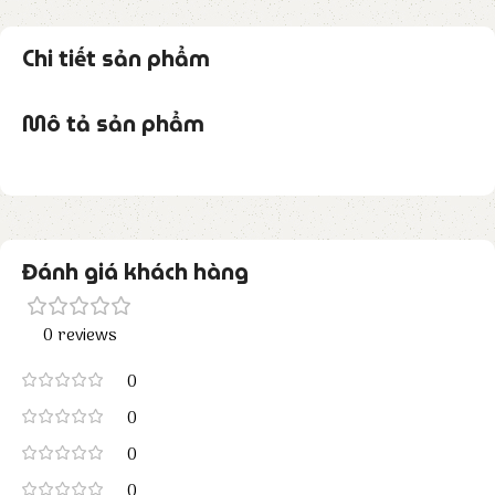
Chi tiết sản phẩm
Mô tả sản phẩm
Đánh giá khách hàng
0 reviews
0
0
0
0