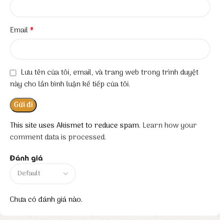
*
Email
Lưu tên của tôi, email, và trang web trong trình duyệt
này cho lần bình luận kế tiếp của tôi.
This site uses Akismet to reduce spam.
Learn how your
comment data is processed.
Đánh giá
Chưa có đánh giá nào.