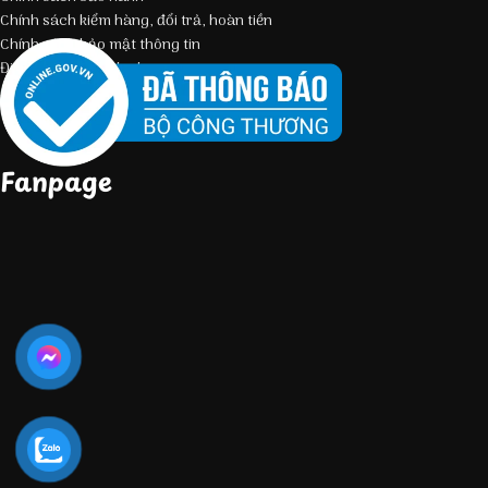
Chính sách kiểm hàng, đổi trả, hoàn tiền
Chính sách bảo mật thông tin
Điều kiện giao dịch chung
Fanpage