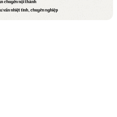
ận chuyển nội thành
tư vấn nhiệt tình, chuyên nghiệp