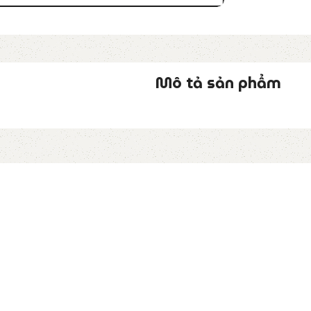
Mô tả sản phẩm