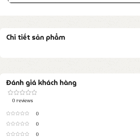
Chi tiết sản phẩm
Đánh giá khách hàng
0 reviews
0
0
0