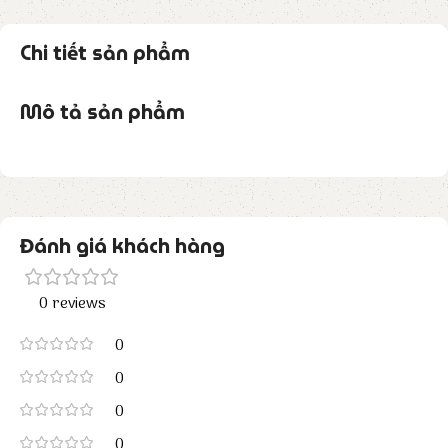
Chi tiết sản phẩm
Mô tả sản phẩm
Đánh giá khách hàng
0 reviews
0
0
0
0