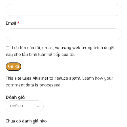
*
Email
Lưu tên của tôi, email, và trang web trong trình duyệt
này cho lần bình luận kế tiếp của tôi.
This site uses Akismet to reduce spam.
Learn how your
comment data is processed.
Đánh giá
Chưa có đánh giá nào.