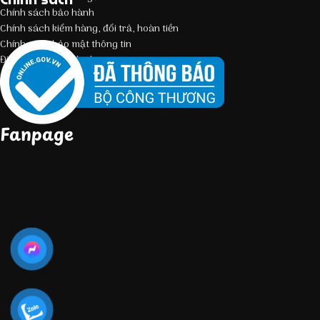
Chính sách bảo hành
Chính sách kiểm hàng, đổi trả, hoàn tiền
Chính sách bảo mật thông tin
Điều kiện giao dịch chung
Fanpage