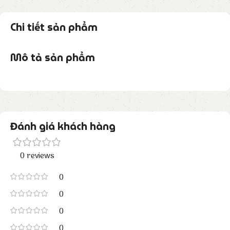
Chi tiết sản phẩm
Mô tả sản phẩm
Đánh giá khách hàng
0 reviews
0
0
0
0