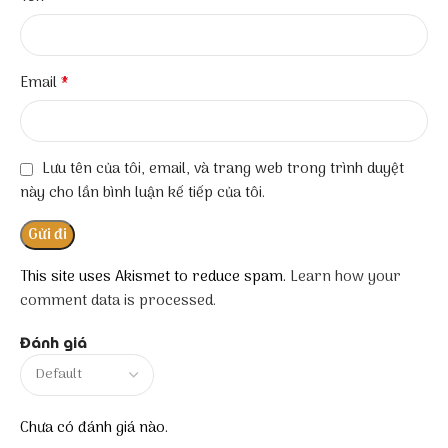
*
Email
Lưu tên của tôi, email, và trang web trong trình duyệt
này cho lần bình luận kế tiếp của tôi.
This site uses Akismet to reduce spam.
Learn how your
comment data is processed.
Đánh giá
Chưa có đánh giá nào.