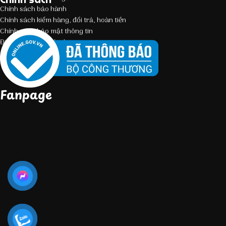
Chính sách bảo hành
Chính sách kiểm hàng, đổi trả, hoàn tiền
Chính sách bảo mật thông tin
Điều kiện giao dịch chung
Fanpage