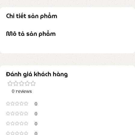
Chi tiết sản phẩm
Mô tả sản phẩm
Đánh giá khách hàng
0 reviews
0
0
0
0