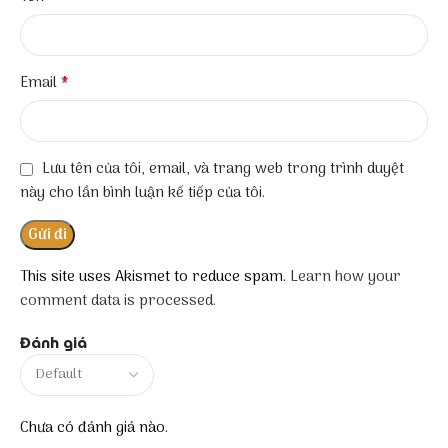
*
Email
Lưu tên của tôi, email, và trang web trong trình duyệt
này cho lần bình luận kế tiếp của tôi.
This site uses Akismet to reduce spam.
Learn how your
comment data is processed.
Đánh giá
Chưa có đánh giá nào.