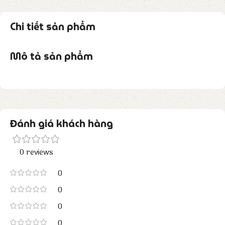
Chi tiết sản phẩm
Mô tả sản phẩm
Đánh giá khách hàng
0 reviews
0
0
0
0