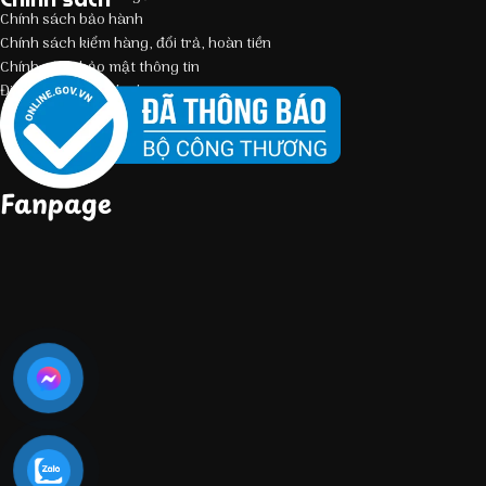
Chính sách bảo hành
Chính sách kiểm hàng, đổi trả, hoàn tiền
Chính sách bảo mật thông tin
Điều kiện giao dịch chung
Fanpage