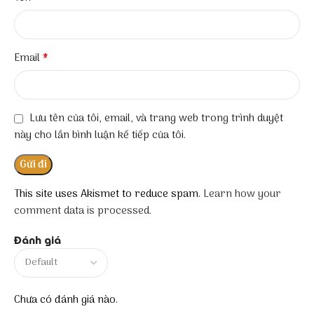
*
Email
Lưu tên của tôi, email, và trang web trong trình duyệt
này cho lần bình luận kế tiếp của tôi.
This site uses Akismet to reduce spam.
Learn how your
comment data is processed.
Đánh giá
Chưa có đánh giá nào.