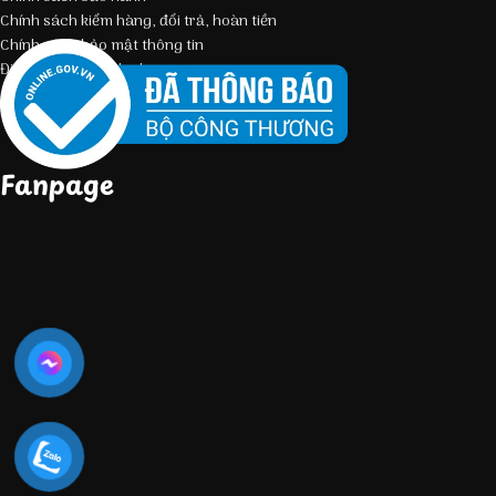
Chính sách kiểm hàng, đổi trả, hoàn tiền
Chính sách bảo mật thông tin
Điều kiện giao dịch chung
Fanpage