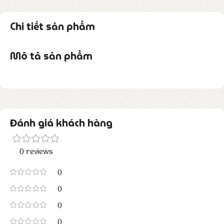
Chi tiết sản phẩm
Mô tả sản phẩm
Đánh giá khách hàng
0 reviews
0
0
0
0