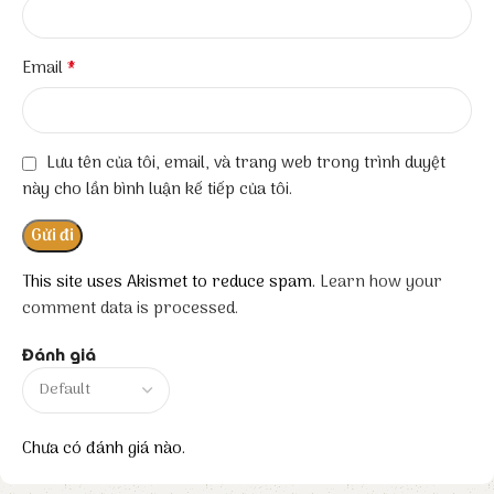
*
Email
Lưu tên của tôi, email, và trang web trong trình duyệt
này cho lần bình luận kế tiếp của tôi.
This site uses Akismet to reduce spam.
Learn how your
comment data is processed.
Đánh giá
Chưa có đánh giá nào.