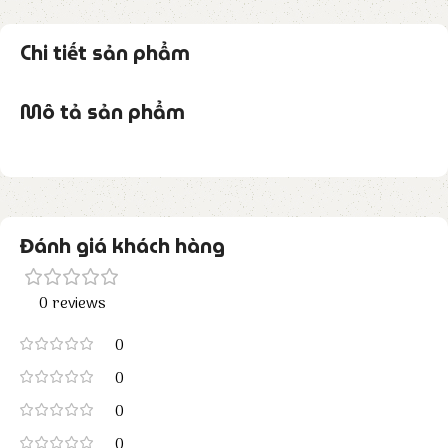
Chi tiết sản phẩm
Mô tả sản phẩm
Đánh giá khách hàng
0 reviews
0
0
0
0