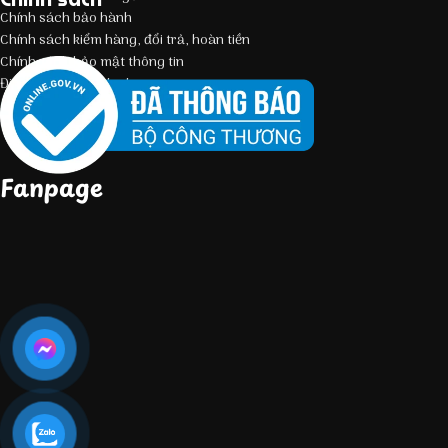
Chính sách bảo hành
Chính sách kiểm hàng, đổi trả, hoàn tiền
Chính sách bảo mật thông tin
Điều kiện giao dịch chung
Fanpage