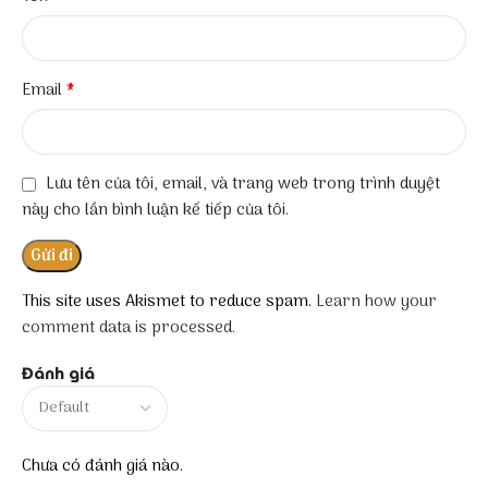
*
Email
Lưu tên của tôi, email, và trang web trong trình duyệt
này cho lần bình luận kế tiếp của tôi.
This site uses Akismet to reduce spam.
Learn how your
comment data is processed.
Đánh giá
Chưa có đánh giá nào.