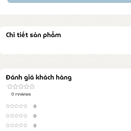
Chi tiết sản phẩm
Đánh giá khách hàng
0 reviews
0
0
0