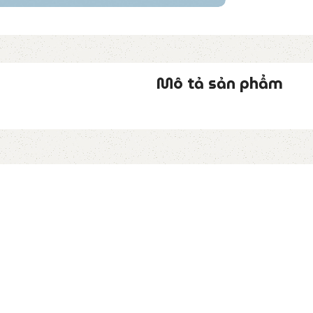
Mô tả sản phẩm