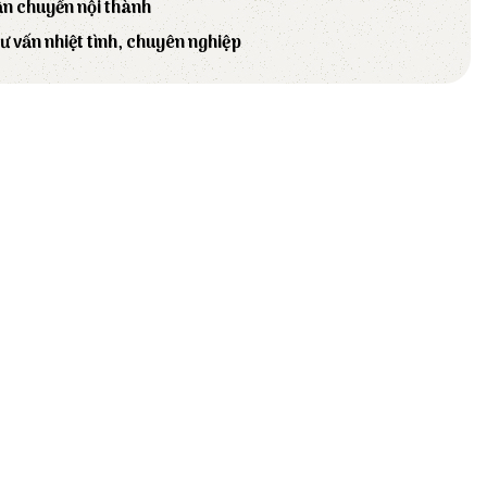
ận chuyển nội thành
tư vấn nhiệt tình, chuyên nghiệp