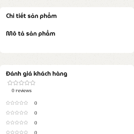
Chi tiết sản phẩm
Mô tả sản phẩm
Đánh giá khách hàng
0 reviews
0
0
0
0