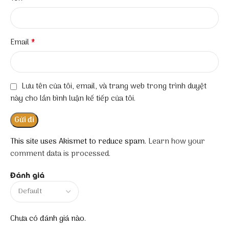
*
Email
Lưu tên của tôi, email, và trang web trong trình duyệt
này cho lần bình luận kế tiếp của tôi.
This site uses Akismet to reduce spam.
Learn how your
comment data is processed.
Đánh giá
Chưa có đánh giá nào.