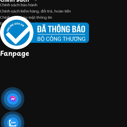
Chính sách bảo hành
Chính sách kiểm hàng, đổi trả, hoàn tiền
Chính sách bảo mật thông tin
Điều kiện giao dịch chung
Fanpage