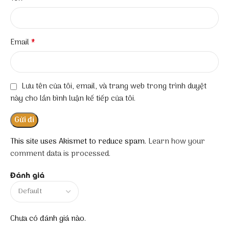
*
Email
Lưu tên của tôi, email, và trang web trong trình duyệt
này cho lần bình luận kế tiếp của tôi.
This site uses Akismet to reduce spam.
Learn how your
comment data is processed.
Đánh giá
Chưa có đánh giá nào.