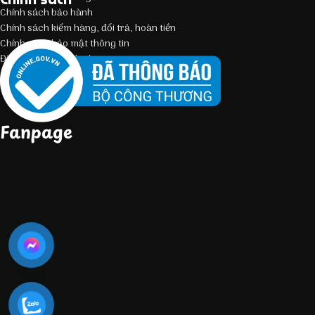
Chính sách bảo hành
Chính sách kiểm hàng, đổi trả, hoàn tiền
Chính sách bảo mật thông tin
Điều kiện giao dịch chung
Fanpage