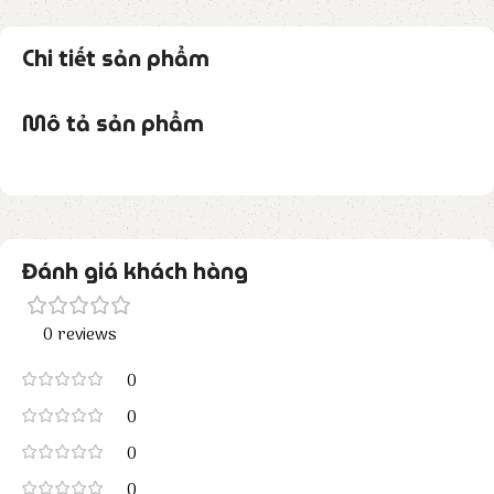
Chi tiết sản phẩm
Mô tả sản phẩm
Đánh giá khách hàng
0 reviews
0
0
0
0