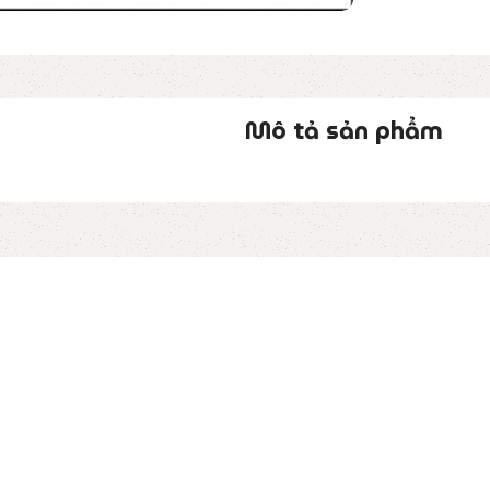
Mô tả sản phẩm