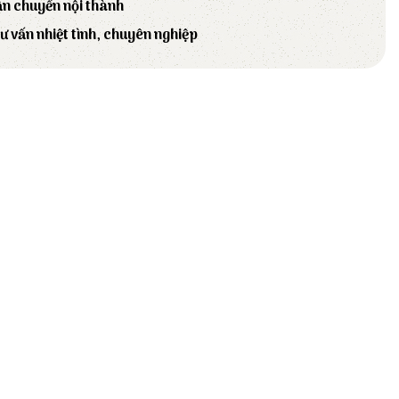
ận chuyển nội thành
tư vấn nhiệt tình, chuyên nghiệp