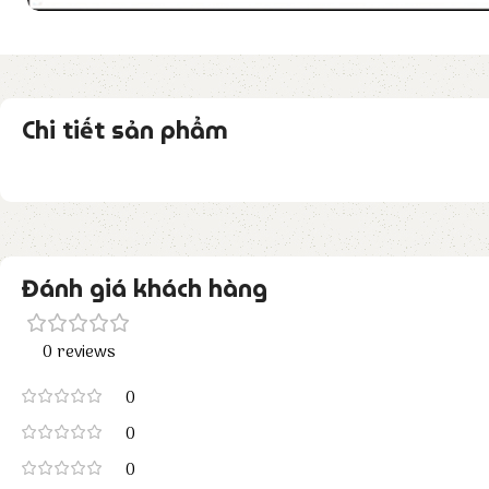
Chi tiết sản phẩm
Đánh giá khách hàng
0 reviews
0
0
0