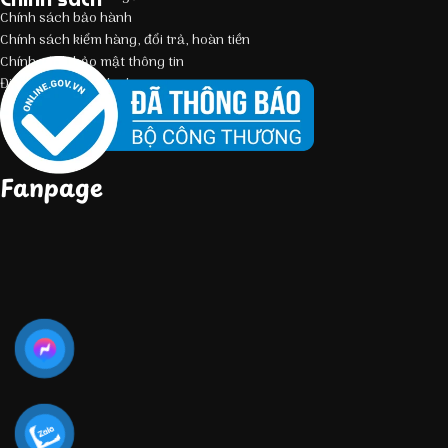
Chính sách bảo hành
Chính sách kiểm hàng, đổi trả, hoàn tiền
Chính sách bảo mật thông tin
Điều kiện giao dịch chung
Fanpage