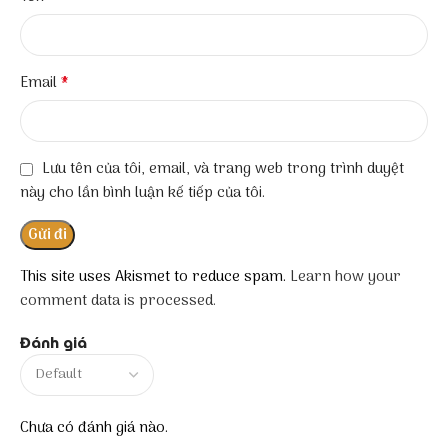
*
Email
Lưu tên của tôi, email, và trang web trong trình duyệt
này cho lần bình luận kế tiếp của tôi.
This site uses Akismet to reduce spam.
Learn how your
comment data is processed.
Đánh giá
Chưa có đánh giá nào.