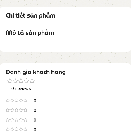
Chi tiết sản phẩm
Mô tả sản phẩm
Đánh giá khách hàng
0 reviews
0
0
0
0