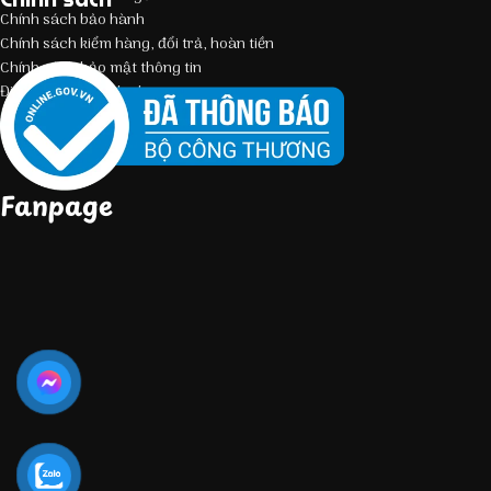
Chính sách bảo hành
Chính sách kiểm hàng, đổi trả, hoàn tiền
Chính sách bảo mật thông tin
Điều kiện giao dịch chung
Fanpage