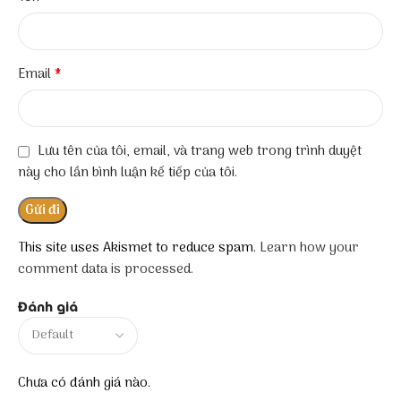
*
Email
Lưu tên của tôi, email, và trang web trong trình duyệt
này cho lần bình luận kế tiếp của tôi.
This site uses Akismet to reduce spam.
Learn how your
comment data is processed.
Đánh giá
Chưa có đánh giá nào.