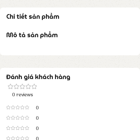
Chi tiết sản phẩm
Mô tả sản phẩm
Đánh giá khách hàng
0 reviews
0
0
0
0