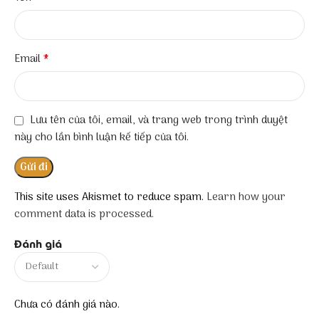
*
Email
Lưu tên của tôi, email, và trang web trong trình duyệt
này cho lần bình luận kế tiếp của tôi.
This site uses Akismet to reduce spam.
Learn how your
comment data is processed.
Đánh giá
Chưa có đánh giá nào.