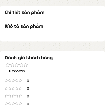
Chi tiết sản phẩm
Mô tả sản phẩm
Đánh giá khách hàng
0 reviews
0
0
0
0