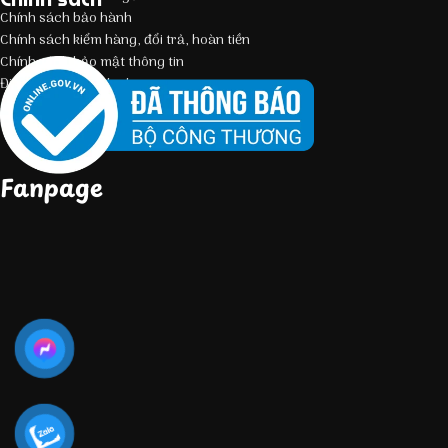
Chính sách bảo hành
Chính sách kiểm hàng, đổi trả, hoàn tiền
Chính sách bảo mật thông tin
Điều kiện giao dịch chung
Fanpage