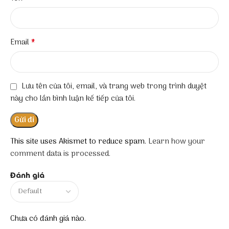
*
Email
Lưu tên của tôi, email, và trang web trong trình duyệt
này cho lần bình luận kế tiếp của tôi.
This site uses Akismet to reduce spam.
Learn how your
comment data is processed.
Đánh giá
Chưa có đánh giá nào.