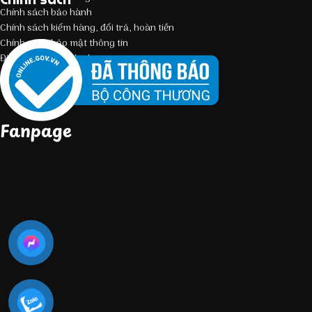
Chính sách bảo hành
Chính sách kiểm hàng, đổi trả, hoàn tiền
Chính sách bảo mật thông tin
Điều kiện giao dịch chung
Fanpage