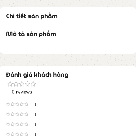
Chi tiết sản phẩm
Mô tả sản phẩm
Đánh giá khách hàng
0 reviews
0
0
0
0