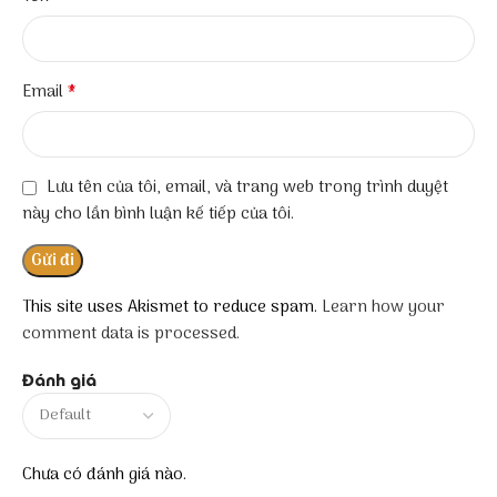
*
Email
Lưu tên của tôi, email, và trang web trong trình duyệt
này cho lần bình luận kế tiếp của tôi.
This site uses Akismet to reduce spam.
Learn how your
comment data is processed.
Đánh giá
Chưa có đánh giá nào.