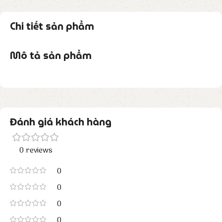
Chi tiết sản phẩm
Mô tả sản phẩm
Đánh giá khách hàng
0 reviews
0
0
0
0