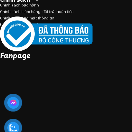
Chính sách bảo hành
Chính sách kiểm hàng, đổi trả, hoàn tiền
Chính sách bảo mật thông tin
Điều kiện giao dịch chung
Fanpage