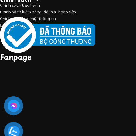
Chính sách bảo hành
Chính sách kiểm hàng, đổi trả, hoàn tiền
Chính sách bảo mật thông tin
Điều kiện giao dịch chung
Fanpage