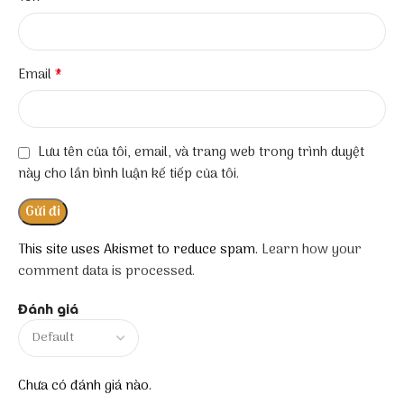
*
Email
Lưu tên của tôi, email, và trang web trong trình duyệt
này cho lần bình luận kế tiếp của tôi.
This site uses Akismet to reduce spam.
Learn how your
comment data is processed.
Đánh giá
Chưa có đánh giá nào.