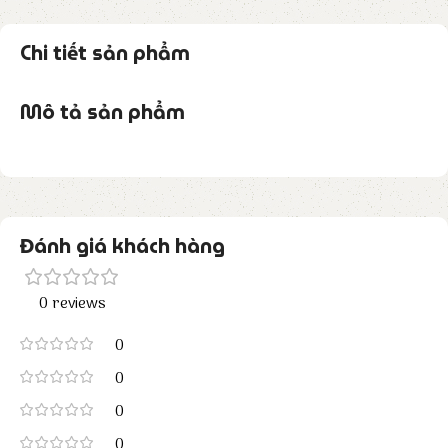
Chi tiết sản phẩm
Mô tả sản phẩm
Đánh giá khách hàng
0 reviews
0
0
0
0