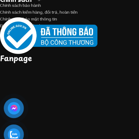
Chính sách bảo hành
Chính sách kiểm hàng, đổi trả, hoàn tiền
Chính sách bảo mật thông tin
Điều kiện giao dịch chung
Fanpage