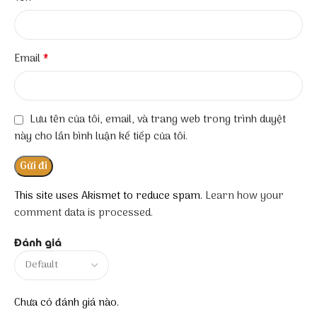
*
Email
Lưu tên của tôi, email, và trang web trong trình duyệt
này cho lần bình luận kế tiếp của tôi.
This site uses Akismet to reduce spam.
Learn how your
comment data is processed.
Đánh giá
Chưa có đánh giá nào.