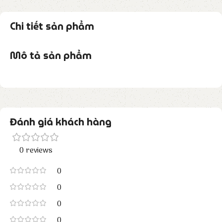
Chi tiết sản phẩm
Mô tả sản phẩm
Đánh giá khách hàng
0 reviews
0
0
0
0