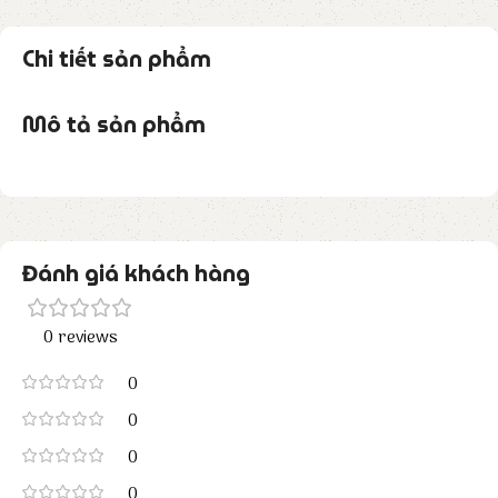
Chi tiết sản phẩm
Mô tả sản phẩm
Đánh giá khách hàng
0 reviews
0
0
0
0