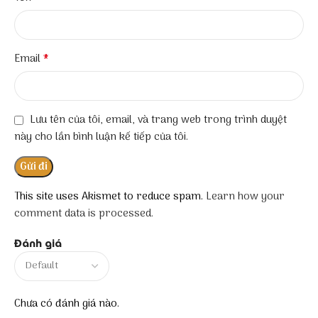
*
Email
Lưu tên của tôi, email, và trang web trong trình duyệt
này cho lần bình luận kế tiếp của tôi.
This site uses Akismet to reduce spam.
Learn how your
comment data is processed.
Đánh giá
Chưa có đánh giá nào.