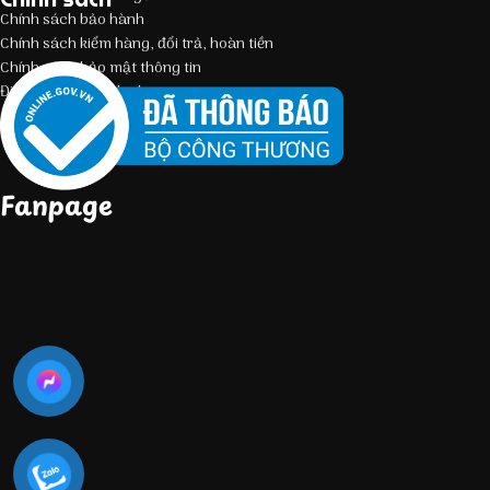
Chính sách bảo hành
Chính sách kiểm hàng, đổi trả, hoàn tiền
Chính sách bảo mật thông tin
Điều kiện giao dịch chung
Fanpage