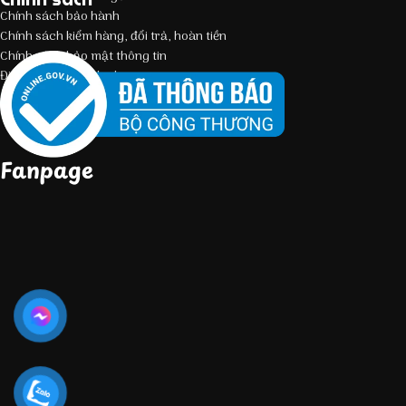
Chính sách bảo hành
Chính sách kiểm hàng, đổi trả, hoàn tiền
Chính sách bảo mật thông tin
Điều kiện giao dịch chung
Fanpage