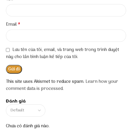
*
Email
Lưu tên của tôi, email, và trang web trong trình duyệt
này cho lần bình luận kế tiếp của tôi.
This site uses Akismet to reduce spam.
Learn how your
comment data is processed.
Đánh giá
Chưa có đánh giá nào.