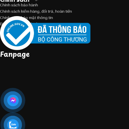
Chính sách bảo hành
Chính sách kiểm hàng, đổi trả, hoàn tiền
Chính sách bảo mật thông tin
Điều kiện giao dịch chung
Fanpage