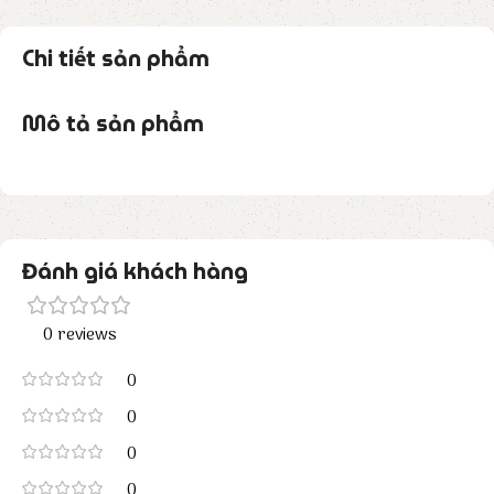
Chi tiết sản phẩm
Mô tả sản phẩm
Đánh giá khách hàng
0 reviews
0
0
0
0