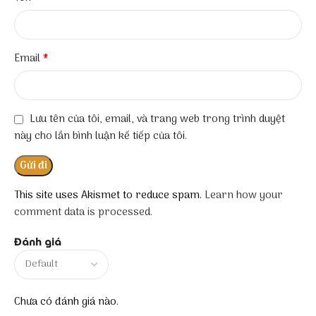
*
Email
Lưu tên của tôi, email, và trang web trong trình duyệt
này cho lần bình luận kế tiếp của tôi.
This site uses Akismet to reduce spam.
Learn how your
comment data is processed.
Đánh giá
Chưa có đánh giá nào.