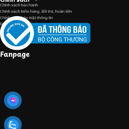
Chính sách bảo hành
Chính sách kiểm hàng, đổi trả, hoàn tiền
Chính sách bảo mật thông tin
Điều kiện giao dịch chung
Fanpage