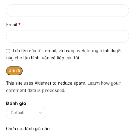
*
Email
Lưu tên của tôi, email, và trang web trong trình duyệt
này cho lần bình luận kế tiếp của tôi.
This site uses Akismet to reduce spam.
Learn how your
comment data is processed.
Đánh giá
Chưa có đánh giá nào.