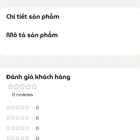
Chi tiết sản phẩm
Mô tả sản phẩm
Đánh giá khách hàng
0 reviews
0
0
0
0