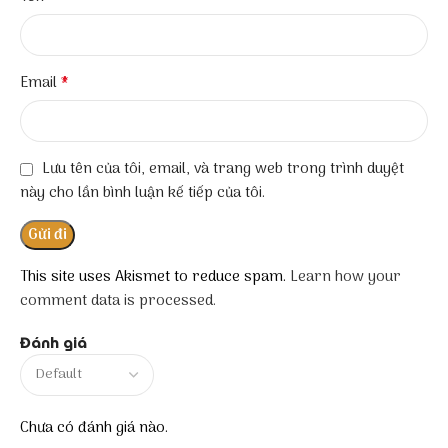
*
Email
Lưu tên của tôi, email, và trang web trong trình duyệt
này cho lần bình luận kế tiếp của tôi.
This site uses Akismet to reduce spam.
Learn how your
comment data is processed.
Đánh giá
Chưa có đánh giá nào.