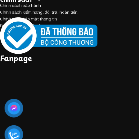
Chính sách bảo hành
Chính sách kiểm hàng, đổi trả, hoàn tiền
Chính sách bảo mật thông tin
Điều kiện giao dịch chung
Fanpage