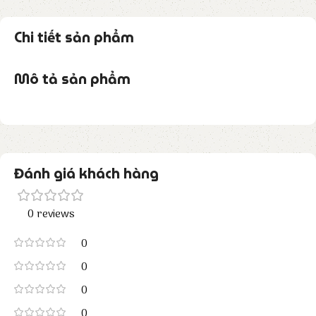
Chi tiết sản phẩm
Mô tả sản phẩm
Đánh giá khách hàng
0 reviews
0
0
0
0