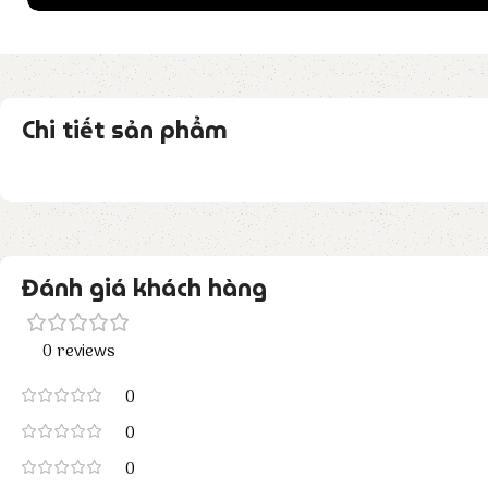
Chi tiết sản phẩm
Đánh giá khách hàng
0 reviews
0
0
0