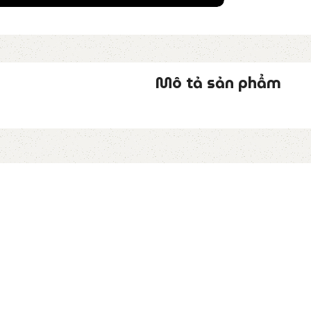
Mô tả sản phẩm