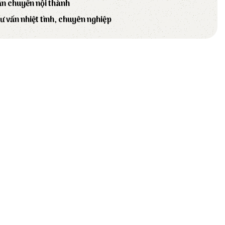
ận chuyển nội thành
tư vấn nhiệt tình, chuyên nghiệp