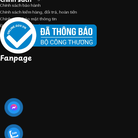
Chính sách bảo hành
Chính sách kiểm hàng, đổi trả, hoàn tiền
Chính sách bảo mật thông tin
Điều kiện giao dịch chung
Fanpage