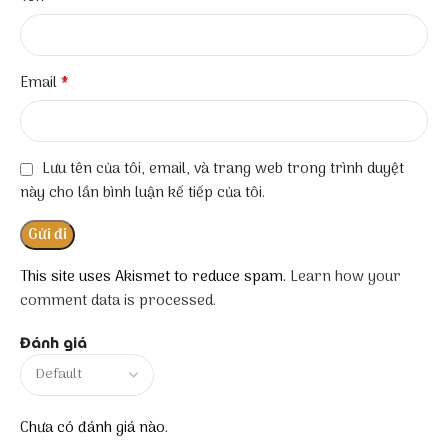
*
Email
Lưu tên của tôi, email, và trang web trong trình duyệt
này cho lần bình luận kế tiếp của tôi.
This site uses Akismet to reduce spam.
Learn how your
comment data is processed.
Đánh giá
Chưa có đánh giá nào.