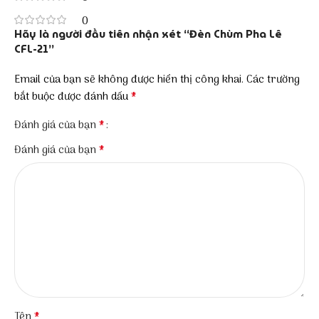
0
Hãy là người đầu tiên nhận xét “Đèn Chùm Pha Lê
CFL-21”
Email của bạn sẽ không được hiển thị công khai.
Các trường
*
bắt buộc được đánh dấu
*
Đánh giá của bạn
*
Đánh giá của bạn
*
Tên