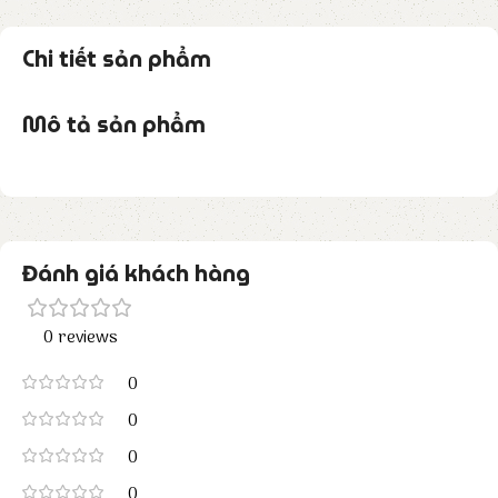
Chi tiết sản phẩm
Mô tả sản phẩm
Đánh giá khách hàng
0 reviews
0
0
0
0