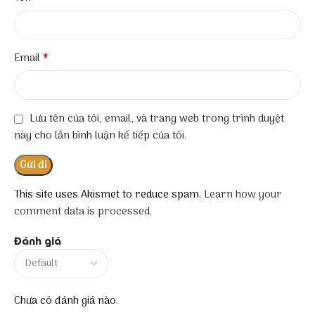
*
Email
Lưu tên của tôi, email, và trang web trong trình duyệt
này cho lần bình luận kế tiếp của tôi.
This site uses Akismet to reduce spam.
Learn how your
comment data is processed.
Đánh giá
Chưa có đánh giá nào.