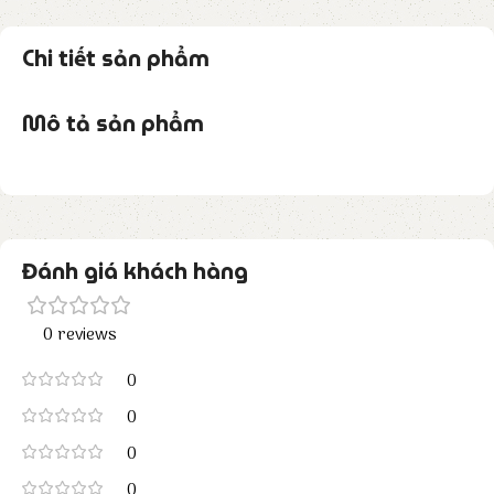
Chi tiết sản phẩm
Mô tả sản phẩm
Đánh giá khách hàng
0 reviews
0
0
0
0