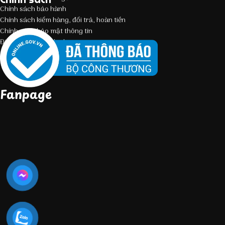
Chính sách bảo hành
Chính sách kiểm hàng, đổi trả, hoàn tiền
Chính sách bảo mật thông tin
Điều kiện giao dịch chung
Fanpage