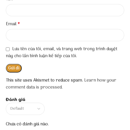
*
Email
Lưu tên của tôi, email, và trang web trong trình duyệt
này cho lần bình luận kế tiếp của tôi.
This site uses Akismet to reduce spam.
Learn how your
comment data is processed.
Đánh giá
Chưa có đánh giá nào.