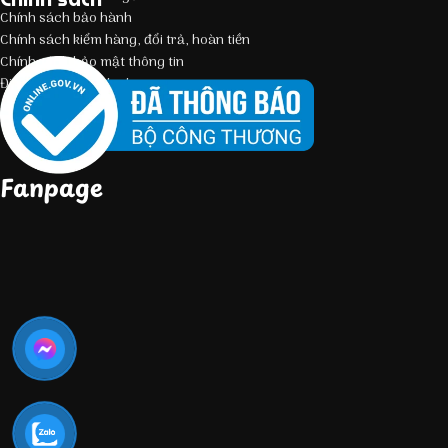
Chính sách bảo hành
Chính sách kiểm hàng, đổi trả, hoàn tiền
Chính sách bảo mật thông tin
Điều kiện giao dịch chung
Fanpage