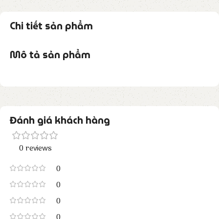
Chi tiết sản phẩm
Mô tả sản phẩm
Đánh giá khách hàng
0 reviews
0
0
0
0