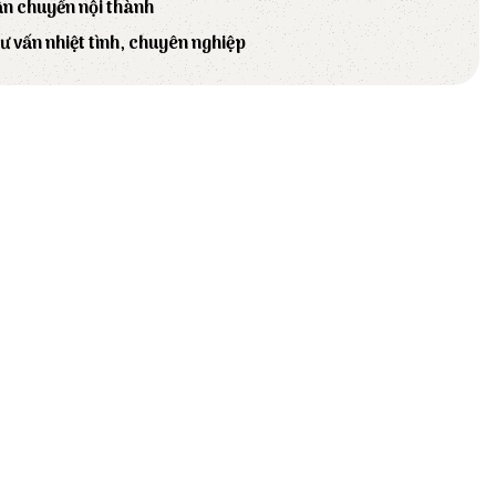
ận chuyển nội thành
tư vấn nhiệt tình, chuyên nghiệp