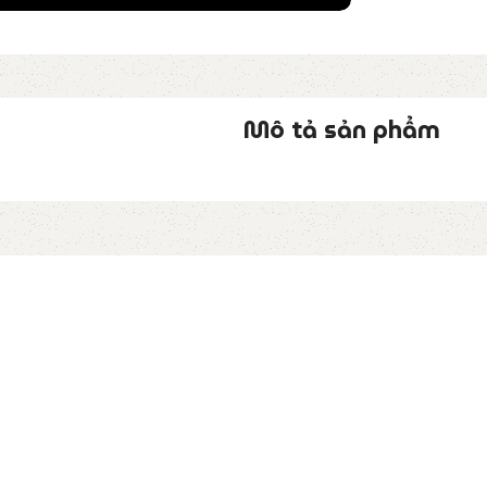
Mô tả sản phẩm