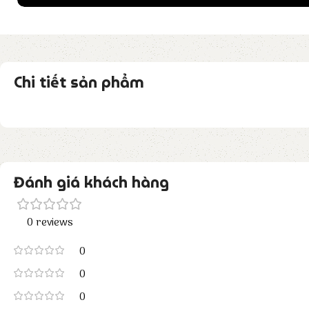
Chi tiết sản phẩm
Đánh giá khách hàng
0 reviews
0
0
0