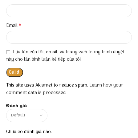
*
Email
Lưu tên của tôi, email, và trang web trong trình duyệt
này cho lần bình luận kế tiếp của tôi.
This site uses Akismet to reduce spam.
Learn how your
comment data is processed.
Đánh giá
Chưa có đánh giá nào.