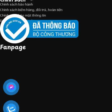
Chính sách bảo hành
Chính sách kiểm hàng, đổi trả, hoàn tiền
Chính sách bảo mật thông tin
Điều kiện giao dịch chung
Fanpage