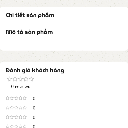
Chi tiết sản phẩm
Mô tả sản phẩm
Đánh giá khách hàng
0 reviews
0
0
0
0