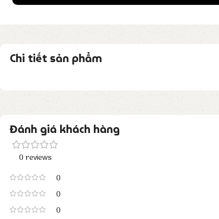
Chi tiết sản phẩm
Đánh giá khách hàng
0 reviews
0
0
0