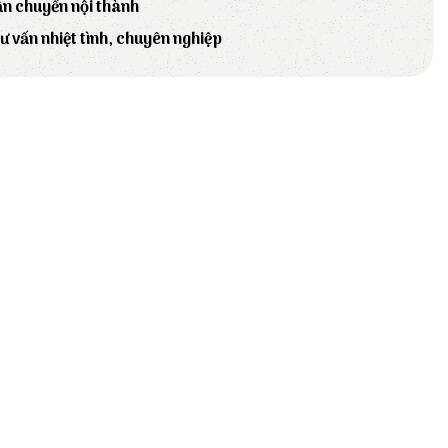
ận chuyển nội thành
tư vấn nhiệt tình, chuyên nghiệp