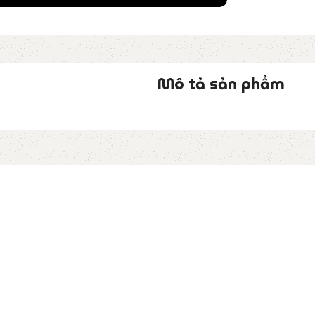
Mô tả sản phẩm