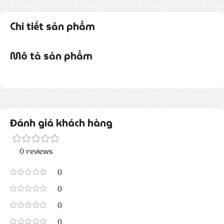
Chi tiết sản phẩm
Mô tả sản phẩm
Đánh giá khách hàng
0 reviews
0
0
0
0