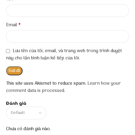
*
Email
Lưu tên của tôi, email, và trang web trong trình duyệt
này cho lần bình luận kế tiếp của tôi.
This site uses Akismet to reduce spam.
Learn how your
comment data is processed.
Đánh giá
Chưa có đánh giá nào.