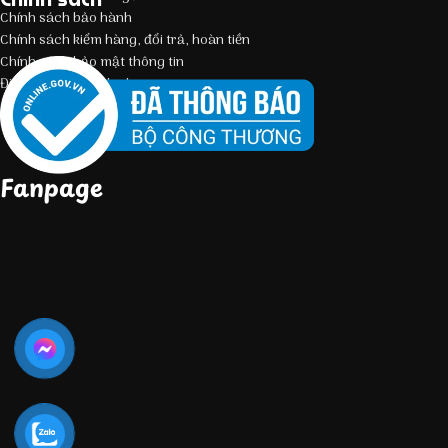
Chính sách bảo hành
Chính sách kiểm hàng, đổi trả, hoàn tiền
Chính sách bảo mật thông tin
Điều kiện giao dịch chung
Fanpage