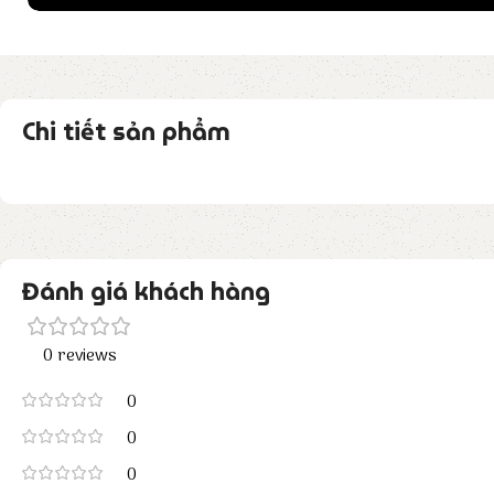
Chi tiết sản phẩm
Đánh giá khách hàng
0 reviews
0
0
0