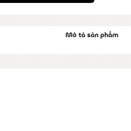
Mô tả sản phẩm