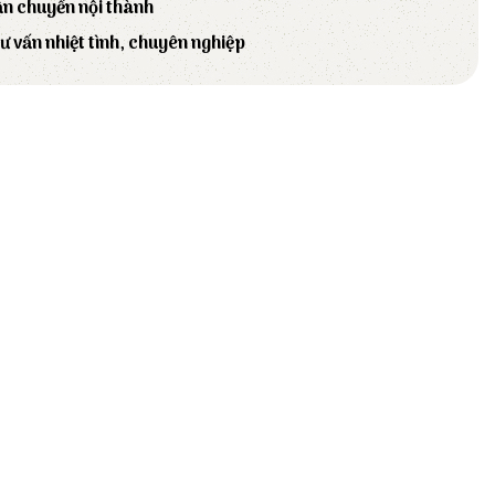
ận chuyển nội thành
tư vấn nhiệt tình, chuyên nghiệp