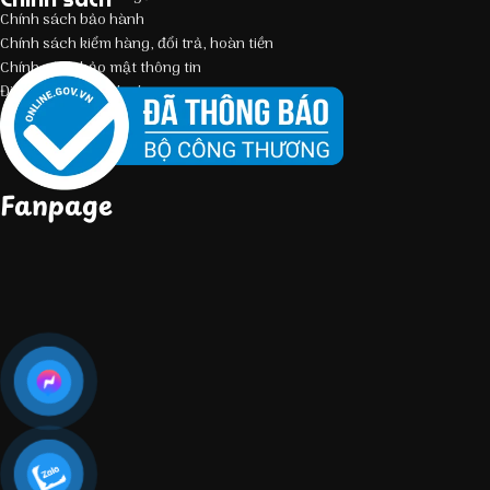
Chính sách bảo hành
Chính sách kiểm hàng, đổi trả, hoàn tiền
Chính sách bảo mật thông tin
Điều kiện giao dịch chung
Fanpage