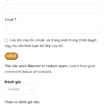
*
Email
Lưu tên của tôi, email, và trang web trong trình duyệt
này cho lần bình luận kế tiếp của tôi.
This site uses Akismet to reduce spam.
Learn how your
comment data is processed.
Đánh giá
Chưa có đánh giá nào.