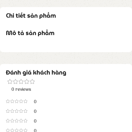
Chi tiết sản phẩm
Mô tả sản phẩm
Đánh giá khách hàng
0 reviews
0
0
0
0