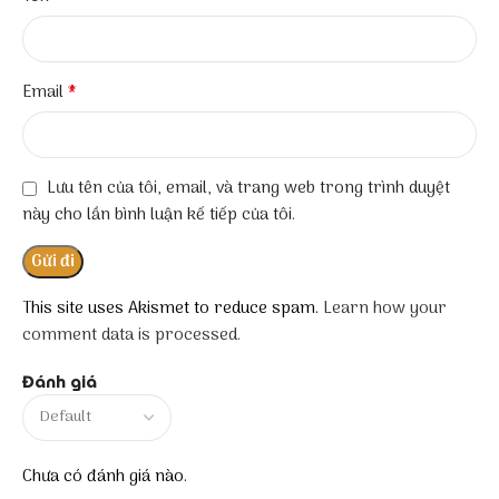
*
Email
Lưu tên của tôi, email, và trang web trong trình duyệt
này cho lần bình luận kế tiếp của tôi.
This site uses Akismet to reduce spam.
Learn how your
comment data is processed.
Đánh giá
Chưa có đánh giá nào.