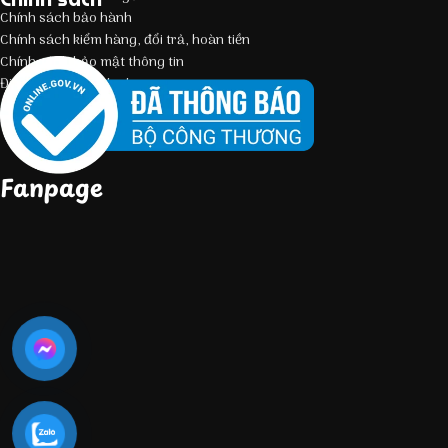
Chính sách bảo hành
Chính sách kiểm hàng, đổi trả, hoàn tiền
Chính sách bảo mật thông tin
Điều kiện giao dịch chung
Fanpage