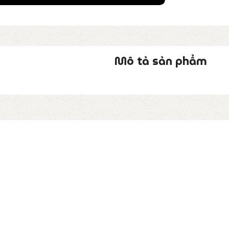
Mô tả sản phẩm