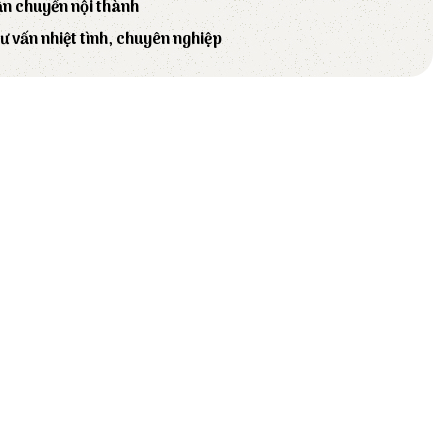
ận chuyển nội thành
tư vấn nhiệt tình, chuyên nghiệp