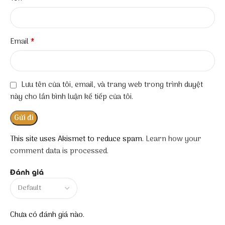
*
Email
Lưu tên của tôi, email, và trang web trong trình duyệt
này cho lần bình luận kế tiếp của tôi.
This site uses Akismet to reduce spam.
Learn how your
comment data is processed.
Đánh giá
Chưa có đánh giá nào.