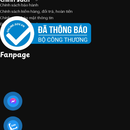
Chính sách bảo hành
Chính sách kiểm hàng, đổi trả, hoàn tiền
Chính sách bảo mật thông tin
Điều kiện giao dịch chung
Fanpage