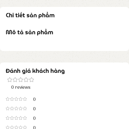
Chi tiết sản phẩm
Mô tả sản phẩm
Đánh giá khách hàng
0 reviews
0
0
0
0