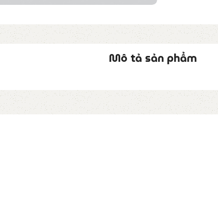
Mô tả sản phẩm