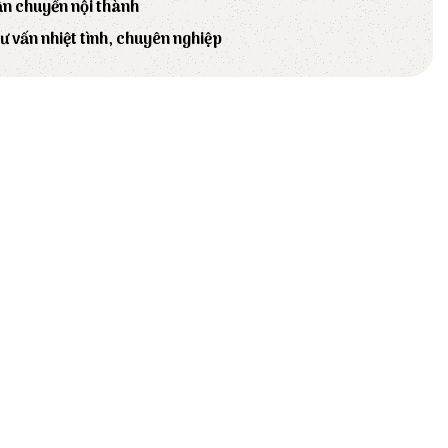
ận chuyển nội thành
tư vấn nhiệt tình, chuyên nghiệp