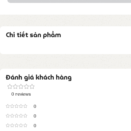
Chi tiết sản phẩm
Đánh giá khách hàng
0 reviews
0
0
0