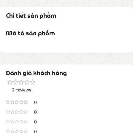
Chi tiết sản phẩm
Mô tả sản phẩm
Đánh giá khách hàng
0 reviews
0
0
0
0