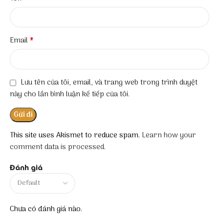
*
Email
Lưu tên của tôi, email, và trang web trong trình duyệt
này cho lần bình luận kế tiếp của tôi.
This site uses Akismet to reduce spam.
Learn how your
comment data is processed.
Đánh giá
Chưa có đánh giá nào.