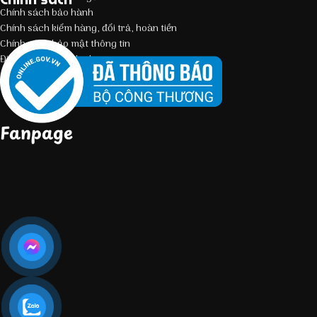
Chính sách bảo hành
Chính sách kiểm hàng, đổi trả, hoàn tiền
Chính sách bảo mật thông tin
Điều kiện giao dịch chung
Fanpage